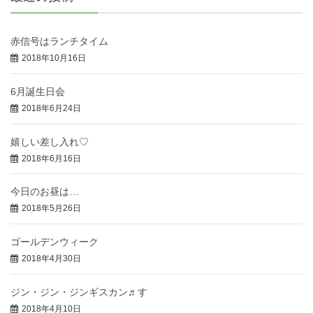
赤信号はランチタイム
2018年10月16日
6月誕生日会
2018年6月24日
嬉しい差し入れ♡
2018年6月16日
今日のお昼は…
2018年5月26日
ゴールデンウィーク
2018年4月30日
ジン・ジン・ジンギスカン♬す
2018年4月10日