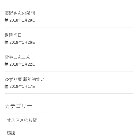
藤野さんの疑問
2018年1月29日
退院当日
2018年1月26日
雪やこんこん
2018年1月22日
ゆずり葉 新年初笑い
2018年1月17日
カテゴリー
オススメのお店
感謝