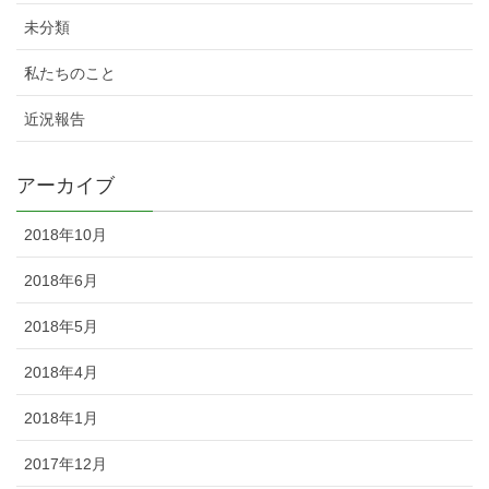
未分類
私たちのこと
近況報告
アーカイブ
2018年10月
2018年6月
2018年5月
2018年4月
2018年1月
2017年12月