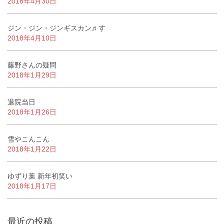
2018年4月30日
ジン・ジン・ジンギスカン♬す
2018年4月10日
藤野さんの疑問
2018年1月29日
退院当日
2018年1月26日
雪やこんこん
2018年1月22日
ゆずり葉 新年初笑い
2018年1月17日
最近の投稿