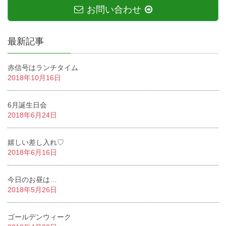
お問い合わせ
最新記事
赤信号はランチタイム
2018年10月16日
6月誕生日会
2018年6月24日
嬉しい差し入れ♡
2018年6月16日
今日のお昼は…
2018年5月26日
ゴールデンウィーク