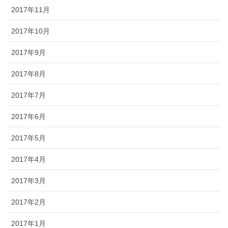
2017年11月
2017年10月
2017年9月
2017年8月
2017年7月
2017年6月
2017年5月
2017年4月
2017年3月
2017年2月
2017年1月