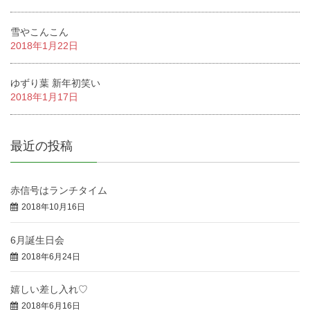
雪やこんこん
2018年1月22日
ゆずり葉 新年初笑い
2018年1月17日
最近の投稿
赤信号はランチタイム
2018年10月16日
6月誕生日会
2018年6月24日
嬉しい差し入れ♡
2018年6月16日