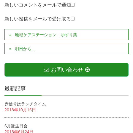
新しいコメントをメールで通知
新しい投稿をメールで受け取る
地域ケアステーション ゆずり葉
明日から…
お問い合わせ
最新記事
赤信号はランチタイム
2018年10月16日
6月誕生日会
2018年6月24日