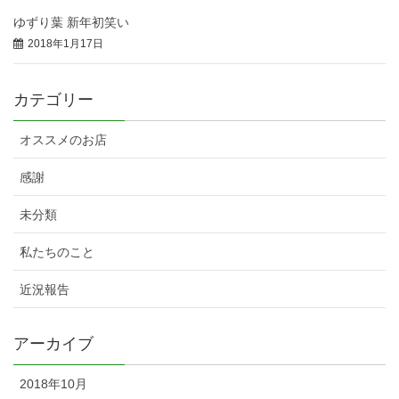
ゆずり葉 新年初笑い
2018年1月17日
カテゴリー
オススメのお店
感謝
未分類
私たちのこと
近況報告
アーカイブ
2018年10月