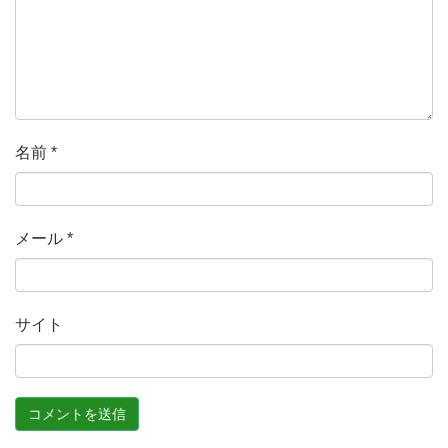
名前
*
メール
*
サイト