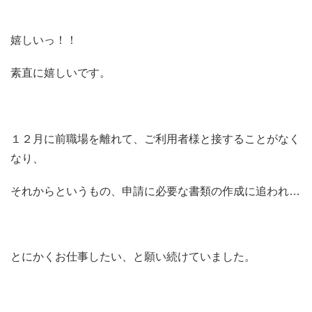
嬉しいっ！！
素直に嬉しいです。
１２月に前職場を離れて、ご利用者様と接することがなく
なり、
それからというもの、申請に必要な書類の作成に追われ…
とにかくお仕事したい、と願い続けていました。