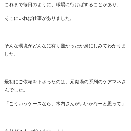
これまで毎日のように、職場に行けばすることがあり、
そこにいれば仕事がありました。
そんな環境がどんなに有り難かったか身にしみてわかりま
した。
最初にご依頼を下さったのは、元職場の系列のケアマネさ
んでした。
「こういうケースなら、木内さんがいいかなーと思って」