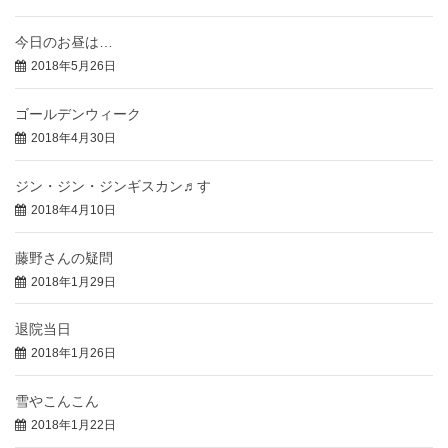
今日のお昼は…
2018年5月26日
ゴールデンウィーク
2018年4月30日
ジン・ジン・ジンギスカン♬す
2018年4月10日
藤野さんの疑問
2018年1月29日
退院当日
2018年1月26日
雪やこんこん
2018年1月22日