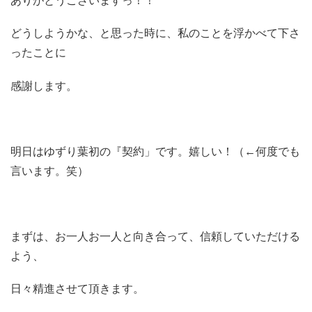
ありがとうございますっ！！
どうしようかな、と思った時に、私のことを浮かべて下さ
ったことに
感謝します。
明日はゆずり葉初の『契約」です。嬉しい！（←何度でも
言います。笑）
まずは、お一人お一人と向き合って、信頼していただける
よう、
日々精進させて頂きます。