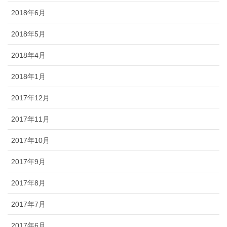
2018年6月
2018年5月
2018年4月
2018年1月
2017年12月
2017年11月
2017年10月
2017年9月
2017年8月
2017年7月
2017年6月