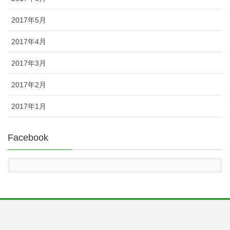
2017年5月
2017年4月
2017年3月
2017年2月
2017年1月
Facebook