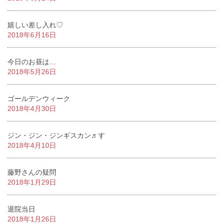
嬉しい差し入れ♡
2018年6月16日
今日のお昼は…
2018年5月26日
ゴールデンウィーク
2018年4月30日
ジン・ジン・ジンギスカン♬す
2018年4月10日
藤野さんの疑問
2018年1月29日
退院当日
2018年1月26日