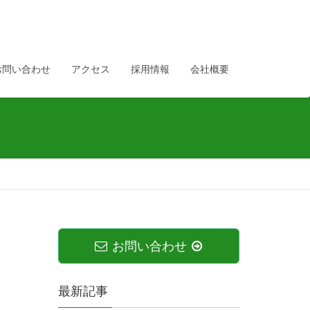
お問い合わせ
アクセス
採用情報
会社概要
お問い合わせ
最新記事