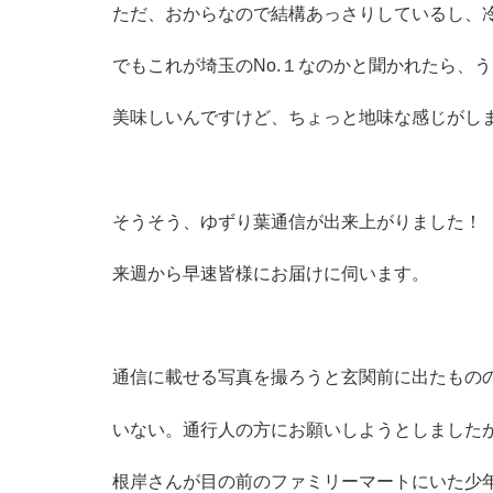
ただ、おからなので結構あっさりしているし、
でもこれが埼玉のNo.１なのかと聞かれたら、
美味しいんですけど、ちょっと地味な感じがし
そうそう、ゆずり葉通信が出来上がりました！
来週から早速皆様にお届けに伺います。
通信に載せる写真を撮ろうと玄関前に出たもの
いない。通行人の方にお願いしようとしました
根岸さんが目の前のファミリーマートにいた少