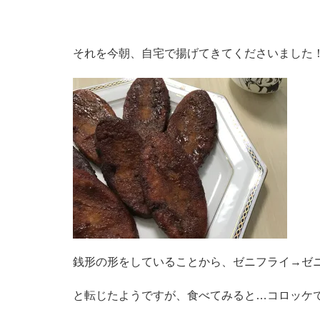
それを今朝、自宅で揚げてきてくださいました
銭形の形をしていることから、ゼニフライ→ゼ
と転じたようですが、食べてみると…コロッケ