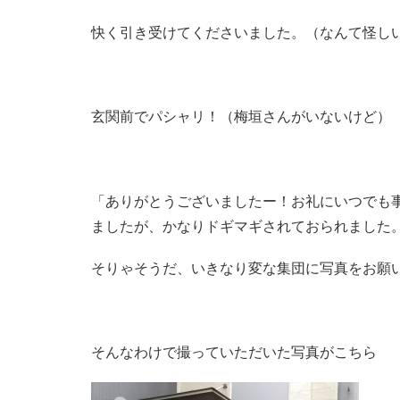
快く引き受けてくださいました。（なんて怪し
玄関前でパシャリ！（梅垣さんがいないけど）
「ありがとうございましたー！お礼にいつでも
ましたが、かなりドギマギされておられました
そりゃそうだ、いきなり変な集団に写真をお願
そんなわけで撮っていただいた写真がこちら