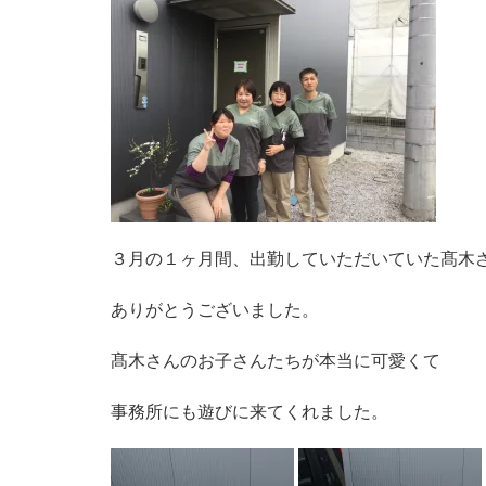
３月の１ヶ月間、出勤していただいていた髙木
ありがとうございました。
髙木さんのお子さんたちが本当に可愛くて
事務所にも遊びに来てくれました。