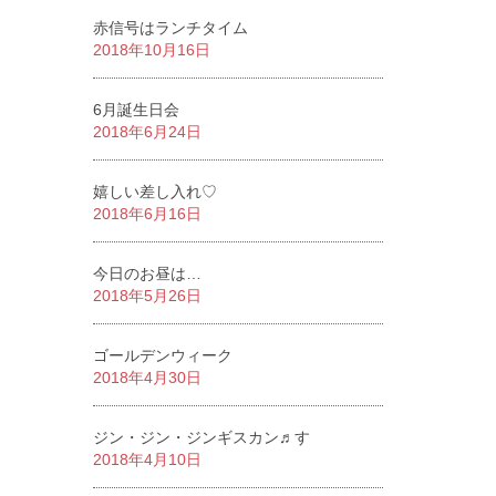
赤信号はランチタイム
2018年10月16日
6月誕生日会
2018年6月24日
嬉しい差し入れ♡
2018年6月16日
今日のお昼は…
2018年5月26日
ゴールデンウィーク
2018年4月30日
ジン・ジン・ジンギスカン♬す
2018年4月10日