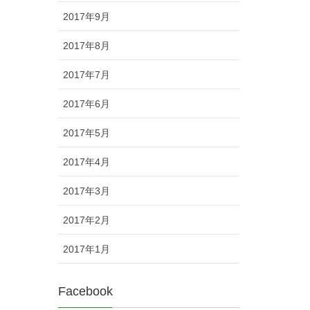
2017年9月
2017年8月
2017年7月
2017年6月
2017年5月
2017年4月
2017年3月
2017年2月
2017年1月
Facebook