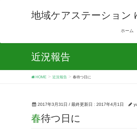
地域ケアステーション
ホーム
近況報告
HOME
近況報告
春待つ日に
2017年3月31日
/ 最終更新日 :
2017年4月1日
y
春待つ日に