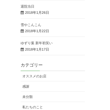
退院当日
2018年1月26日
雪やこんこん
2018年1月22日
ゆずり葉 新年初笑い
2018年1月17日
カテゴリー
オススメのお店
感謝
未分類
私たちのこと