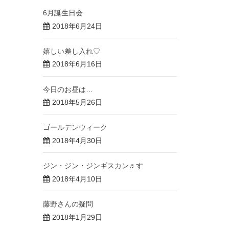
6月誕生日会
2018年6月24日
嬉しい差し入れ♡
2018年6月16日
今日のお昼は…
2018年5月26日
ゴールデンウィーク
2018年4月30日
ジン・ジン・ジンギスカン♬す
2018年4月10日
藤野さんの疑問
2018年1月29日