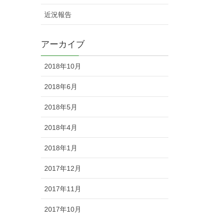
近況報告
アーカイブ
2018年10月
2018年6月
2018年5月
2018年4月
2018年1月
2017年12月
2017年11月
2017年10月