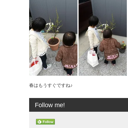
春はもうすぐですね♪
Follow me!