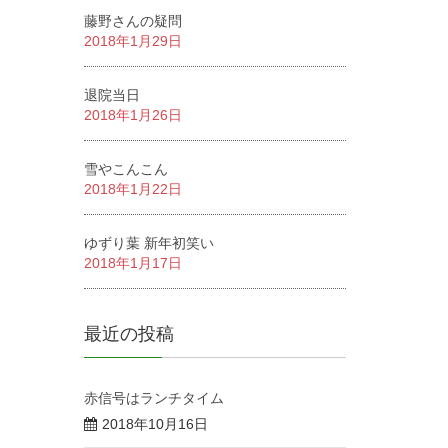
藤野さんの疑問
2018年1月29日
退院当日
2018年1月26日
雪やこんこん
2018年1月22日
ゆずり葉 新年初笑い
2018年1月17日
最近の投稿
赤信号はランチタイム
2018年10月16日