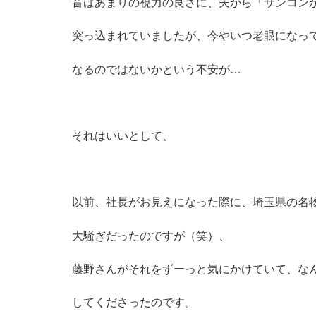
昔はあまりの視力の良さに、夫から「サンコン
突っ込まれていましたが、今やいつ老眼になっ
なるのではないかという不安が…
それはいいとして、
以前、社長がお見えになった際に、埼玉県の名
大騒ぎだったのですが（笑）、
藤野さんがそれをずーっと気にかけていて、な
してくださったのです。