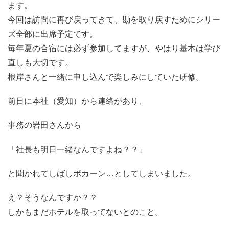
ます。
今回は訪問に再び戻ってきて、勘を取り戻すためにシリー
ズ全部に出席予定です。
毎年夏の合宿には必ず参加してますが、やはり基本は学び
直しも大切です。
根岸さんと一緒に申し込んで楽しみにしていた研修。
前日に本社（愛知）から連絡があり、
事務の岩田さんから
「社長も明日一緒なんですよね？？」
と聞かれてしばしポカーン…としてしまいました。
え？そうなんですか？？
しかもまだホテルを取ってないとのこと。