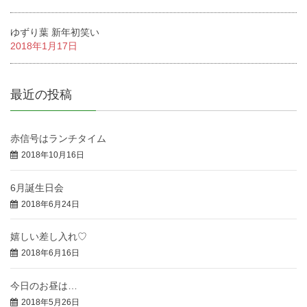
ゆずり葉 新年初笑い
2018年1月17日
最近の投稿
赤信号はランチタイム
2018年10月16日
6月誕生日会
2018年6月24日
嬉しい差し入れ♡
2018年6月16日
今日のお昼は…
2018年5月26日