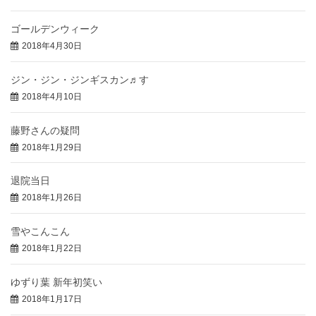
ゴールデンウィーク
2018年4月30日
ジン・ジン・ジンギスカン♬す
2018年4月10日
藤野さんの疑問
2018年1月29日
退院当日
2018年1月26日
雪やこんこん
2018年1月22日
ゆずり葉 新年初笑い
2018年1月17日