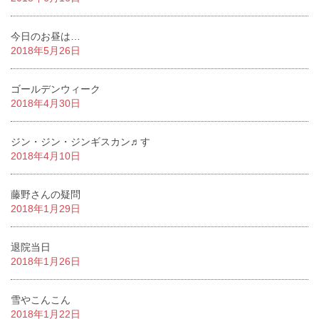
今日のお昼は…
2018年5月26日
ゴールデンウィーク
2018年4月30日
ジン・ジン・ジンギスカン♬す
2018年4月10日
藤野さんの疑問
2018年1月29日
退院当日
2018年1月26日
雪やこんこん
2018年1月22日