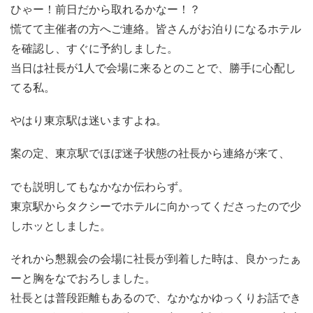
ひゃー！前日だから取れるかなー！？
慌てて主催者の方へご連絡。皆さんがお泊りになるホテル
を確認し、すぐに予約しました。
当日は社長が1人で会場に来るとのことで、勝手に心配し
てる私。
やはり東京駅は迷いますよね。
案の定、東京駅でほぼ迷子状態の社長から連絡が来て、
でも説明してもなかなか伝わらず。
東京駅からタクシーでホテルに向かってくださったので少
しホッとしました。
それから懇親会の会場に社長が到着した時は、良かったぁ
ーと胸をなでおろしました。
社長とは普段距離もあるので、なかなかゆっくりお話でき