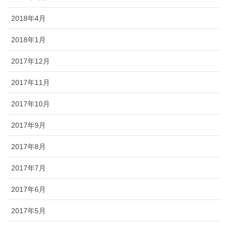
2018年4月
2018年1月
2017年12月
2017年11月
2017年10月
2017年9月
2017年8月
2017年7月
2017年6月
2017年5月