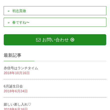
初志貫徹
春ですね〜
お問い合わせ
最新記事
赤信号はランチタイム
2018年10月16日
6月誕生日会
2018年6月24日
嬉しい差し入れ♡
2018年6月16日