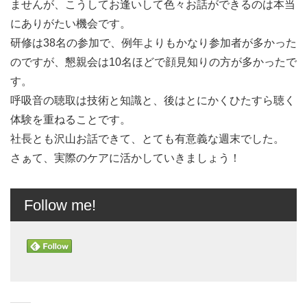
ませんが、こうしてお逢いして色々お話ができるのは本当
にありがたい機会です。
研修は38名の参加で、例年よりもかなり参加者が多かった
のですが、懇親会は10名ほどで顔見知りの方が多かったで
す。
呼吸音の聴取は技術と知識と、後はとにかくひたすら聴く
体験を重ねることです。
社長とも沢山お話できて、とても有意義な週末でした。
さぁて、実際のケアに活かしていきましょう！
Follow me!