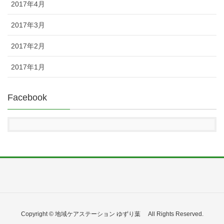
2017年4月
2017年3月
2017年2月
2017年1月
Facebook
Copyright © 地域ケアステーション ゆずり葉 All Rights Reserved.