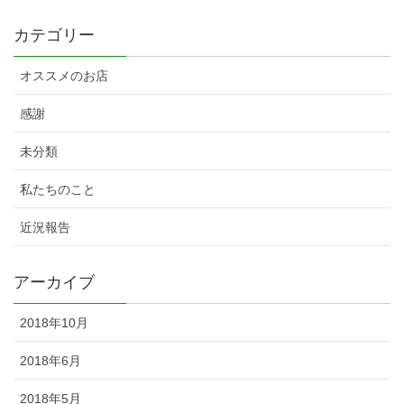
カテゴリー
オススメのお店
感謝
未分類
私たちのこと
近況報告
アーカイブ
2018年10月
2018年6月
2018年5月