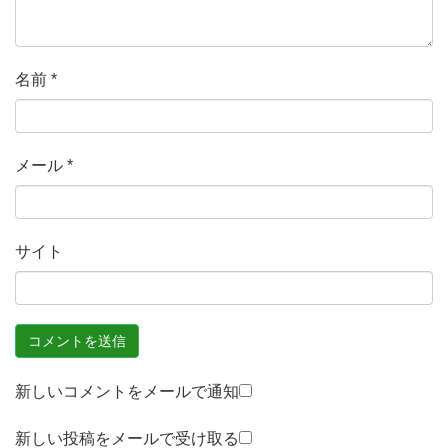
名前
*
メール
*
サイト
新しいコメントをメールで通知
新しい投稿をメールで受け取る