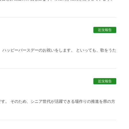
近況報告
、ハッピーバースデーのお祝いをします。 といっても、歌をうた
近況報告
す。 そのため、シニア世代が活躍できる場作りの推進を県の方