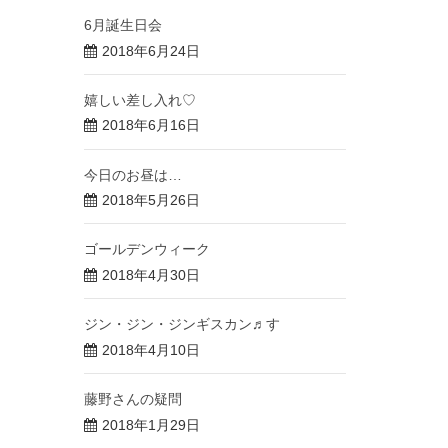
6月誕生日会
2018年6月24日
嬉しい差し入れ♡
2018年6月16日
今日のお昼は…
2018年5月26日
ゴールデンウィーク
2018年4月30日
ジン・ジン・ジンギスカン♬す
2018年4月10日
藤野さんの疑問
2018年1月29日