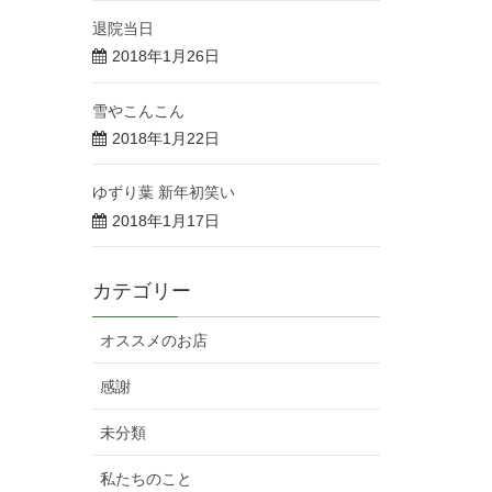
退院当日
2018年1月26日
雪やこんこん
2018年1月22日
ゆずり葉 新年初笑い
2018年1月17日
カテゴリー
オススメのお店
感謝
未分類
私たちのこと