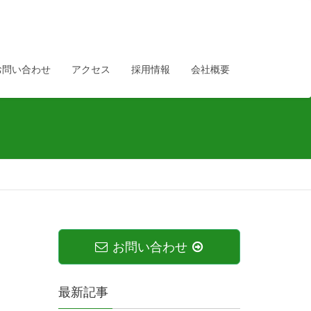
お問い合わせ
アクセス
採用情報
会社概要
お問い合わせ
最新記事