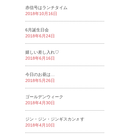
赤信号はランチタイム
2018年10月16日
6月誕生日会
2018年6月24日
嬉しい差し入れ♡
2018年6月16日
今日のお昼は…
2018年5月26日
ゴールデンウィーク
2018年4月30日
ジン・ジン・ジンギスカン♬す
2018年4月10日