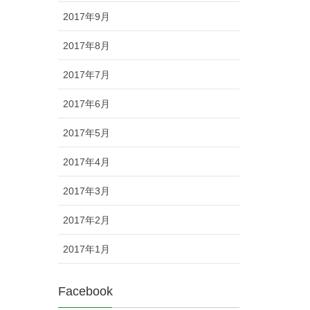
2017年9月
2017年8月
2017年7月
2017年6月
2017年5月
2017年4月
2017年3月
2017年2月
2017年1月
Facebook