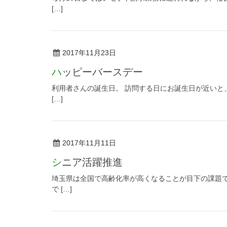
[…]
2017年11月23日
ハッピーバースデー
利用者さんの誕生日。 訪問する日にお誕生日が近いと
[…]
2017年11月11日
シニア活躍推進
埼玉県は全国で高齢化率が高くなることが目下の課題で
で […]