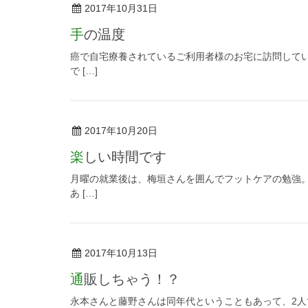
2017年10月31日
手の温度
癌で自宅療養されているご利用者様のお宅に訪問してい
で […]
2017年10月20日
楽しい時間です
月曜の就業後は、梅垣さんを囲んでフットケアの勉強。
あ […]
2017年10月13日
通販しちゃう！？
永本さんと藤野さんは同年代ということもあって、2