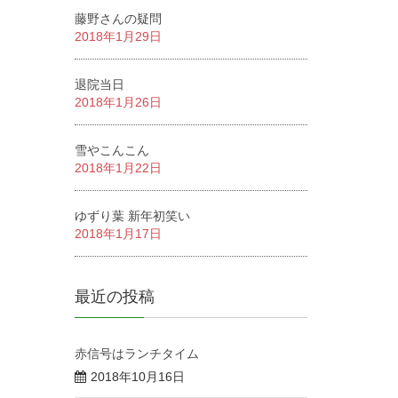
藤野さんの疑問
2018年1月29日
退院当日
2018年1月26日
雪やこんこん
2018年1月22日
ゆずり葉 新年初笑い
2018年1月17日
最近の投稿
赤信号はランチタイム
2018年10月16日