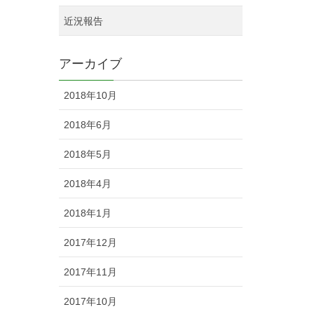
近況報告
アーカイブ
2018年10月
2018年6月
2018年5月
2018年4月
2018年1月
2017年12月
2017年11月
2017年10月