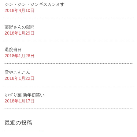
ジン・ジン・ジンギスカン♬す
2018年4月10日
藤野さんの疑問
2018年1月29日
退院当日
2018年1月26日
雪やこんこん
2018年1月22日
ゆずり葉 新年初笑い
2018年1月17日
最近の投稿