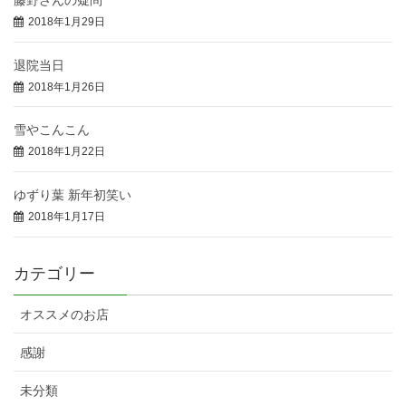
2018年1月29日
退院当日
2018年1月26日
雪やこんこん
2018年1月22日
ゆずり葉 新年初笑い
2018年1月17日
カテゴリー
オススメのお店
感謝
未分類