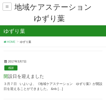
地域ケアステーション
ゆずり葉
ゆずり葉
HOME
ゆずり葉
2017年3月7日
感謝
開設日を迎えました
３月７日 いよいよ、《地域ケアステーション ゆずり葉》が開設
日を迎えることができました。 &nb […]