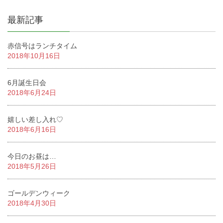
最新記事
赤信号はランチタイム
2018年10月16日
6月誕生日会
2018年6月24日
嬉しい差し入れ♡
2018年6月16日
今日のお昼は…
2018年5月26日
ゴールデンウィーク
2018年4月30日