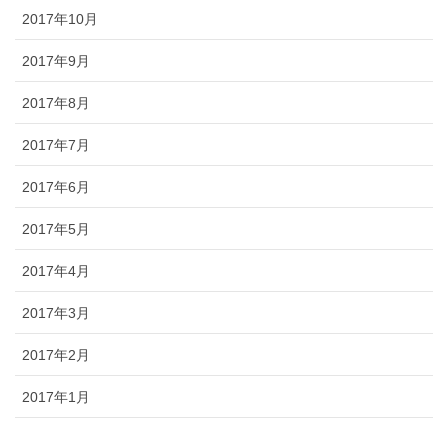
2017年10月
2017年9月
2017年8月
2017年7月
2017年6月
2017年5月
2017年4月
2017年3月
2017年2月
2017年1月