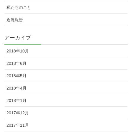
私たちのこと
近況報告
アーカイブ
2018年10月
2018年6月
2018年5月
2018年4月
2018年1月
2017年12月
2017年11月