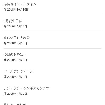
赤信号はランチタイム
2018年10月16日
6月誕生日会
2018年6月24日
嬉しい差し入れ♡
2018年6月16日
今日のお昼は…
2018年5月26日
ゴールデンウィーク
2018年4月30日
ジン・ジン・ジンギスカン♬す
2018年4月10日
藤野さんの疑問