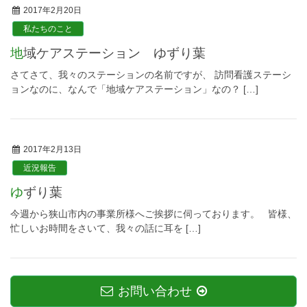
2017年2月20日
私たちのこと
地域ケアステーション ゆずり葉
さてさて、我々のステーションの名前ですが、 訪問看護ステーシ
ョンなのに、なんで「地域ケアステーション」なの？ […]
2017年2月13日
近況報告
ゆずり葉
今週から狭山市内の事業所様へご挨拶に伺っております。 皆様、
忙しいお時間をさいて、我々の話に耳を […]
お問い合わせ